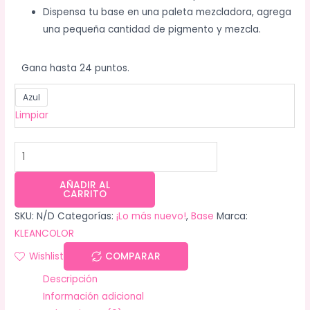
Dispensa tu base en una paleta mezcladora, agrega
una pequeña cantidad de pigmento y mezcla.
Gana hasta 24 puntos.
Azul
Limpiar
AÑADIR AL
CARRITO
SKU:
N/D
Categorías:
¡Lo más nuevo!
,
Base
Marca:
KLEANCOLOR
Wishlist
COMPARAR
Descripción
Información adicional