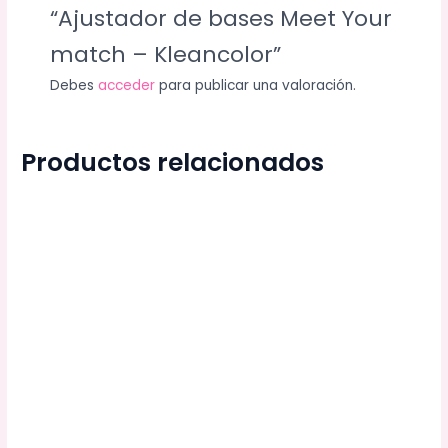
“Ajustador de bases Meet Your
match – Kleancolor”
Debes
acceder
para publicar una valoración.
Productos relacionados