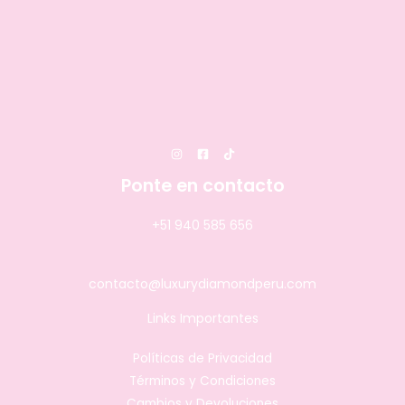
Ponte en contacto
+51 940 585 656
contacto@luxurydiamondperu.com
Links Importantes
Políticas de Privacidad
Términos y Condiciones
Cambios y Devoluciones