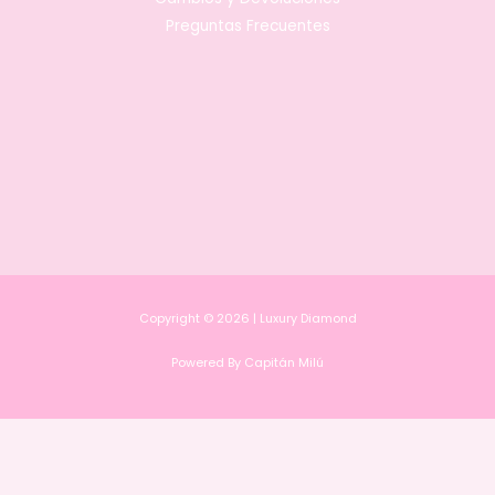
Preguntas Frecuentes
Copyright © 2026 | Luxury Diamond
Powered By Capitán Milú