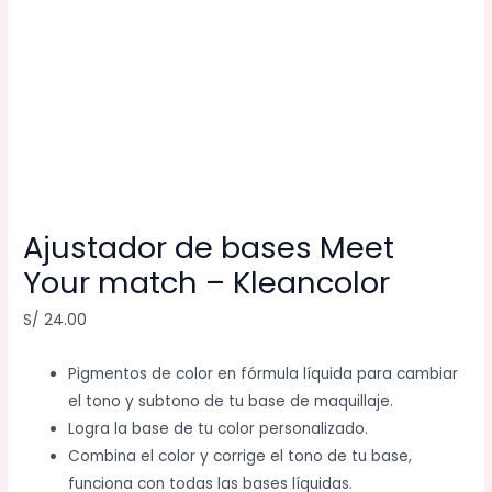
Ajustador de bases Meet
Your match – Kleancolor
S/
24.00
Pigmentos de color en fórmula líquida para cambiar
el tono y subtono de tu base de maquillaje.
Logra la base de tu color personalizado.
Combina el color y corrige el tono de tu base,
funciona con todas las bases líquidas.