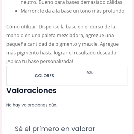
neutro. Bueno para bases demasiado cálidas.
Marrón: le da a la base un tono más profundo.
Cómo utilizar: Dispense la base en el dorso de la
mano o en una paleta mezcladora, agregue una
pequeña cantidad de pigmento y mezcle. Agregue
más pigmento hasta lograr el resultado deseado.
¡Aplica tu base personalizada!
Azul
COLORES
Valoraciones
No hay valoraciones aún.
Sé el primero en valorar