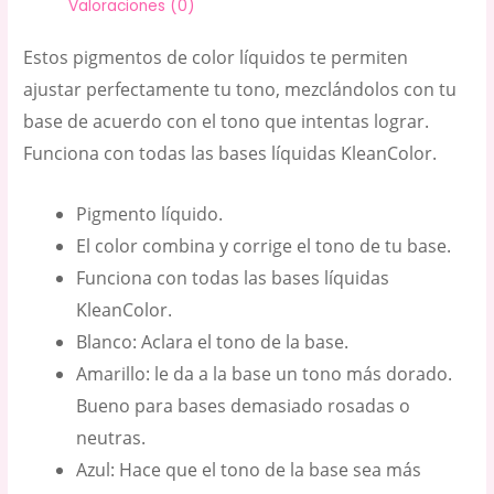
Valoraciones (0)
Estos pigmentos de color líquidos te permiten
ajustar perfectamente tu tono, mezclándolos con tu
base de acuerdo con el tono que intentas lograr.
Funciona con todas las bases líquidas KleanColor.
Pigmento líquido.
El color combina y corrige el tono de tu base.
Funciona con todas las bases líquidas
KleanColor.
Blanco: Aclara el tono de la base.
Amarillo: le da a la base un tono más dorado.
Bueno para bases demasiado rosadas o
neutras.
Azul: Hace que el tono de la base sea más