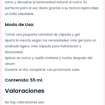
nutre y devuelve la luminosidad natural al rostro. Es
perfecta para el uso diario gracias a su textura ligera deja
un brillo saludable.
Modo de Uso:
Tomar una pequeña cantidad de cápsula y gel.
Ajusta la mezcla según tus necesidades: más gel para un
acabado ligero, más cápsula para hidratación y
elasticidad.
Aplicar en rostro y cuello mañana y noche después del
sérum.
Durante el día, completar con protección solar.
Contenido: 55 ml.
Valoraciones
No hay valoraciones aún.