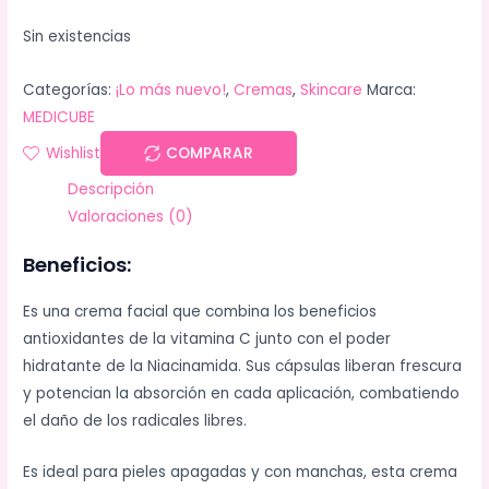
Sin existencias
Categorías:
¡Lo más nuevo!
,
Cremas
,
Skincare
Marca:
MEDICUBE
Wishlist
COMPARAR
Descripción
Valoraciones (0)
Beneficios:
Es una crema facial que combina los beneficios
antioxidantes de la vitamina C junto con el poder
hidratante de la Niacinamida. Sus cápsulas liberan frescura
y potencian la absorción en cada aplicación, combatiendo
el daño de los radicales libres.
Es ideal para pieles apagadas y con manchas, esta crema