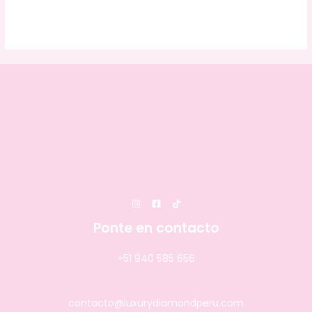
Ponte en contacto
+51 940 585 656
contacto@luxurydiamondperu.com