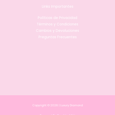
Links Importantes
Políticas de Privacidad
Términos y Condiciones
Cambios y Devoluciones
Preguntas Frecuentes
Copyright © 2026 | Luxury Diamond