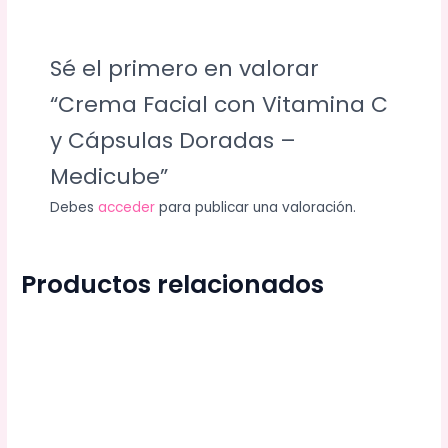
Sé el primero en valorar
“Crema Facial con Vitamina C
y Cápsulas Doradas –
Medicube”
Debes
acceder
para publicar una valoración.
Productos relacionados