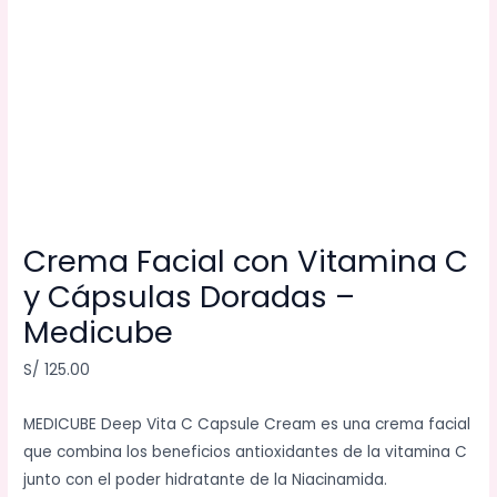
Crema Facial con Vitamina C
y Cápsulas Doradas –
Medicube
S/
125.00
MEDICUBE Deep Vita C Capsule Cream es una crema facial
que combina los beneficios antioxidantes de la vitamina C
junto con el poder hidratante de la Niacinamida.