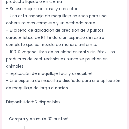
producto líquido o en crema.
– Se usa mejor con base y corrector.
– Usa esta esponja de maquillaje en seco para una
cobertura más completa y un acabado mate.
– El diseño de aplicación de precisión de 3 puntos
característico de RT te dará un aspecto de rostro
completo que se mezcla de manera uniforme.
– 100 % vegano, libre de crueldad animal y sin látex. Los
productos de Real Techniques nunca se prueban en
animales.
– ¡Aplicación de maquillaje fácil y asequible!
– Una esponja de maquillaje diseñada para una aplicación
de maquillaje de larga duración.
Disponibilidad:
2 disponibles
Compra y acumula 30 puntos!