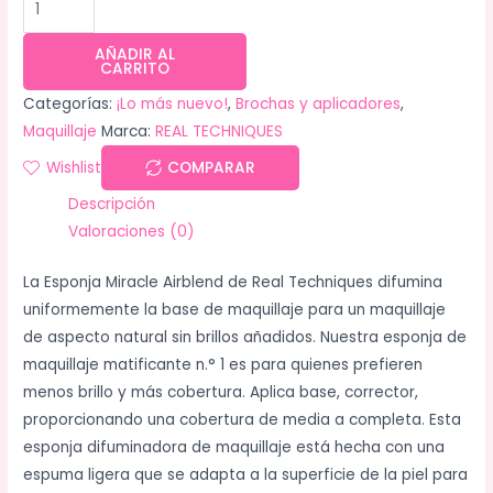
AÑADIR AL
CARRITO
Categorías:
¡Lo más nuevo!
,
Brochas y aplicadores
,
Maquillaje
Marca:
REAL TECHNIQUES
Wishlist
COMPARAR
Descripción
Valoraciones (0)
La Esponja Miracle Airblend de Real Techniques difumina
uniformemente la base de maquillaje para un maquillaje
de aspecto natural sin brillos añadidos. Nuestra esponja de
maquillaje matificante n.° 1 es para quienes prefieren
menos brillo y más cobertura. Aplica base, corrector,
proporcionando una cobertura de media a completa. Esta
esponja difuminadora de maquillaje está hecha con una
espuma ligera que se adapta a la superficie de la piel para