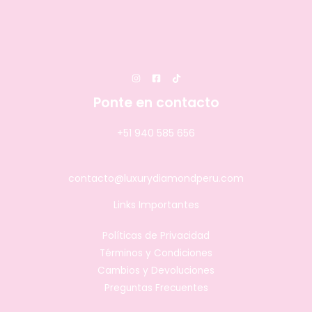
Ponte en contacto
+51 940 585 656
contacto@luxurydiamondperu.com
Links Importantes
Políticas de Privacidad
Términos y Condiciones
Cambios y Devoluciones
Preguntas Frecuentes