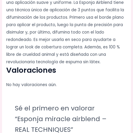
una aplicación suave y uniforme. La Esponja Airblend tiene
una técnica única de aplicación de 3 puntos que facilita la
difuminación de los productos. Primero usa el borde plano
para aplicar el producto, luego la punta de precisión para
disimular y, por último, difumina todo con el lado
redondeado. Es mejor usarla en seco para ayudarte a
lograr un look de cobertura completa. Además, es 100 %
libre de crueldad animal y está diseñada con una
revolucionaria tecnología de espuma sin látex.
Valoraciones
No hay valoraciones aún.
Sé el primero en valorar
“Esponja miracle airblend –
REAL TECHNIQUES”