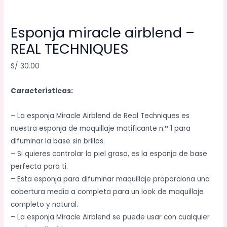
Esponja miracle airblend –
REAL TECHNIQUES
S/
30.00
Características:
– La esponja Miracle Airblend de Real Techniques es
nuestra esponja de maquillaje matificante n.° 1 para
difuminar la base sin brillos.
– Si quieres controlar la piel grasa, es la esponja de base
perfecta para ti.
– Esta esponja para difuminar maquillaje proporciona una
cobertura media a completa para un look de maquillaje
completo y natural.
– La esponja Miracle Airblend se puede usar con cualquier