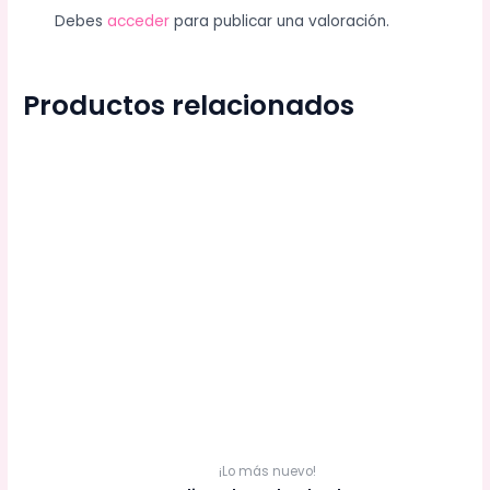
Debes
acceder
para publicar una valoración.
Productos relacionados
¡Lo más nuevo!