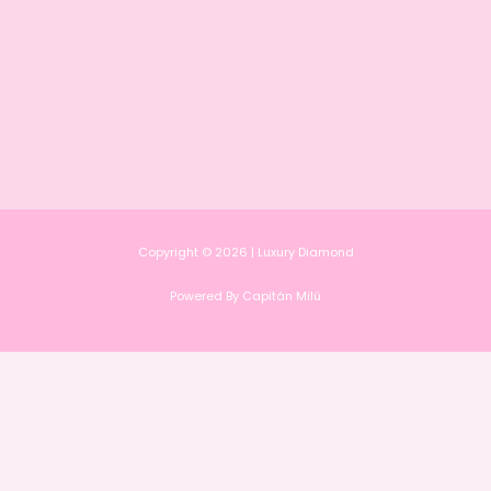
Copyright © 2026 | Luxury Diamond
Powered By Capitán Milú