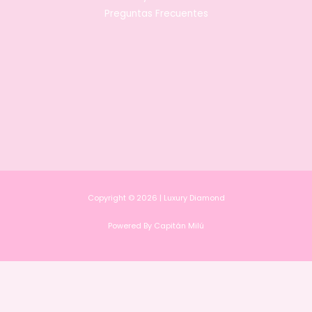
Preguntas Frecuentes
Copyright © 2026 | Luxury Diamond
Powered By Capitán Milú