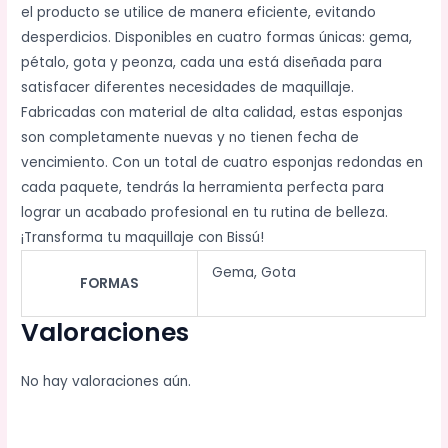
el producto se utilice de manera eficiente, evitando
desperdicios. Disponibles en cuatro formas únicas: gema,
pétalo, gota y peonza, cada una está diseñada para
satisfacer diferentes necesidades de maquillaje.
Fabricadas con material de alta calidad, estas esponjas
son completamente nuevas y no tienen fecha de
vencimiento. Con un total de cuatro esponjas redondas en
cada paquete, tendrás la herramienta perfecta para
lograr un acabado profesional en tu rutina de belleza.
¡Transforma tu maquillaje con Bissú!
Gema, Gota
FORMAS
Valoraciones
No hay valoraciones aún.