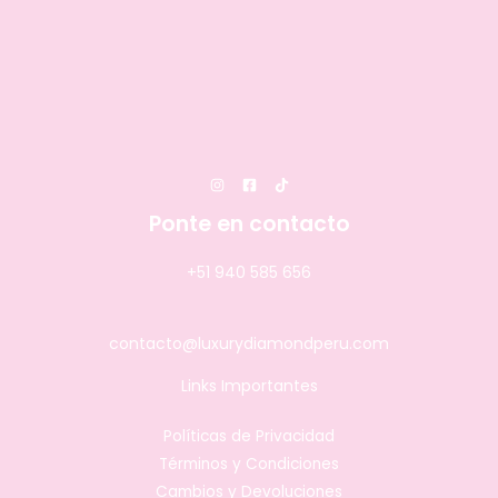
Ponte en contacto
+51 940 585 656
contacto@luxurydiamondperu.com
Links Importantes
Políticas de Privacidad
Términos y Condiciones
Cambios y Devoluciones