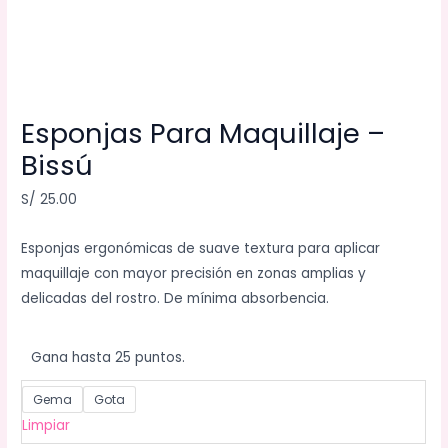
Esponjas Para Maquillaje –
Bissú
S/
25.00
Esponjas ergonómicas de suave textura para aplicar
maquillaje con mayor precisión en zonas amplias y
delicadas del rostro. De mínima absorbencia.
Gana hasta 25 puntos.
Gema
Gota
Limpiar