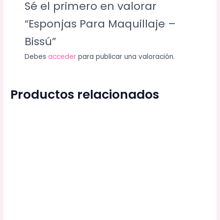
Sé el primero en valorar
“Esponjas Para Maquillaje –
Bissú”
Debes
acceder
para publicar una valoración.
Productos relacionados