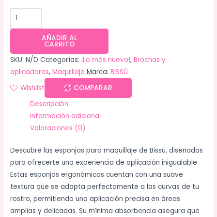
AÑADIR AL
CARRITO
SKU:
N/D
Categorías:
¡Lo más nuevo!
,
Brochas y
aplicadores
,
Maquillaje
Marca:
BISSÚ
Wishlist
COMPARAR
Descripción
Información adicional
Valoraciones (0)
Descubre las esponjas para maquillaje de Bissú, diseñadas
para ofrecerte una experiencia de aplicación inigualable.
Estas esponjas ergonómicas cuentan con una suave
textura que se adapta perfectamente a las curvas de tu
rostro, permitiendo una aplicación precisa en áreas
amplias y delicadas. Su mínima absorbencia asegura que