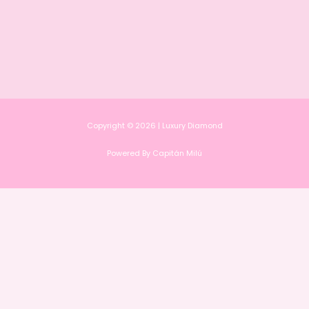
Copyright © 2026 | Luxury Diamond
Powered By Capitán Milú