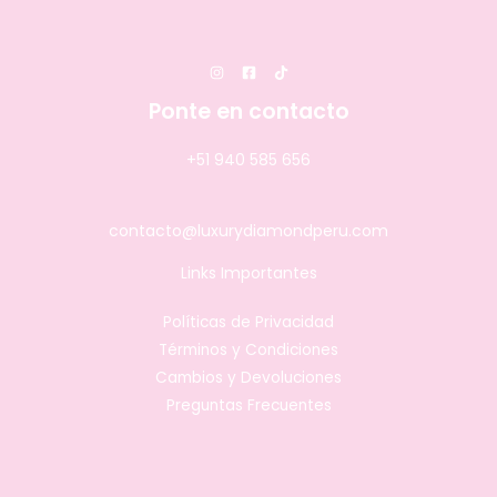
Ponte en contacto
+51 940 585 656
contacto@luxurydiamondperu.com
Links Importantes
Políticas de Privacidad
Términos y Condiciones
Cambios y Devoluciones
Preguntas Frecuentes