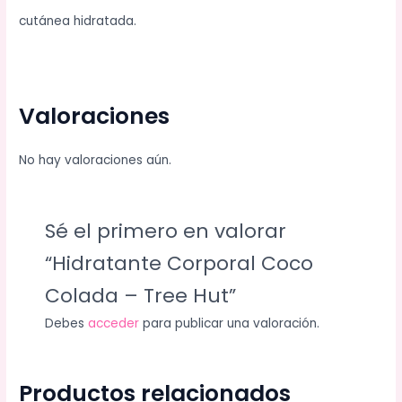
cutánea hidratada.
Valoraciones
No hay valoraciones aún.
Sé el primero en valorar
“Hidratante Corporal Coco
Colada – Tree Hut”
Debes
acceder
para publicar una valoración.
Productos relacionados