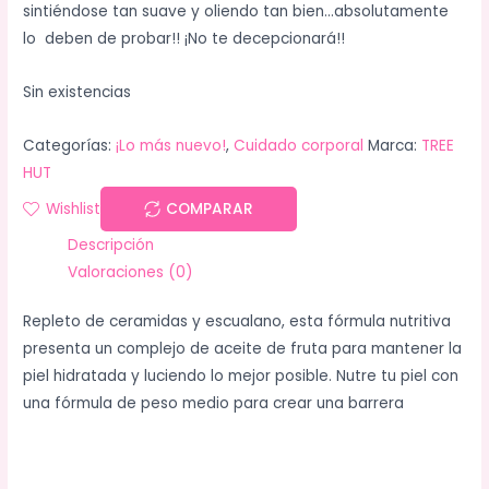
sintiéndose tan suave y oliendo tan bien…absolutamente
lo deben de probar!! ¡No te decepcionará!!
Sin existencias
Categorías:
¡Lo más nuevo!
,
Cuidado corporal
Marca:
TREE
HUT
Wishlist
COMPARAR
Descripción
Valoraciones (0)
Repleto de ceramidas y escualano, esta fórmula nutritiva
presenta un complejo de aceite de fruta para mantener la
piel hidratada y luciendo lo mejor posible. Nutre tu piel con
una fórmula de peso medio para crear una barrera