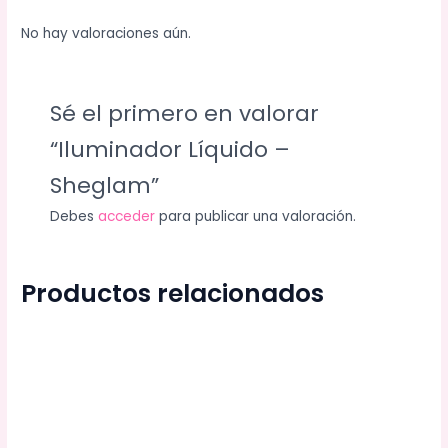
No hay valoraciones aún.
Sé el primero en valorar
“Iluminador Líquido –
Sheglam”
Debes
acceder
para publicar una valoración.
Productos relacionados