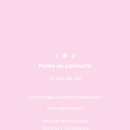
Ponte en contacto
+51 940 585 656
contacto@luxurydiamondperu.com
Links Importantes
Políticas de Privacidad
Términos y Condiciones