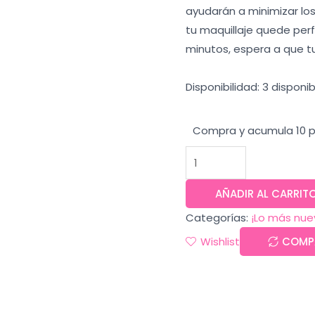
ayudarán a minimizar los
tu maquillaje quede perf
minutos, espera a que tu 
Disponibilidad:
3 disponib
Compra y acumula 10 p
AÑADIR AL CARRIT
Categorías:
¡Lo más nue
Wishlist
COMP