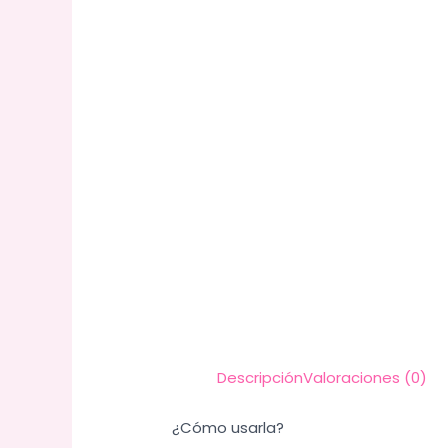
Descripción
Valoraciones (0)
¿Cómo usarla?