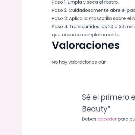
Paso 1: Limpia y seca el rostro.
Paso 2: Cuidadosamente abre el paq
Paso 3: Aplica la mascarilla sobre el
Paso 4: Transcurridos los 20 o 30 min
que absorba completamente.
Valoraciones
No hay valoraciones aún.
Sé el primero 
Beauty”
Debes
acceder
para pub