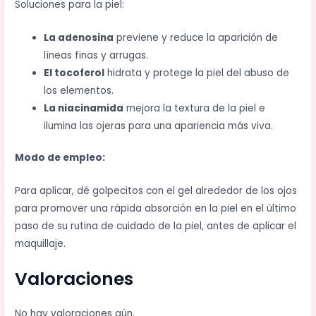
Soluciones para la piel:
La adenosina
previene y reduce la aparición de
líneas finas y arrugas.
El tocoferol
hidrata y protege la piel del abuso de
los elementos.
La niacinamida
mejora la textura de la piel e
ilumina las ojeras para una apariencia más viva.
Modo de empleo:
Para aplicar, dé golpecitos con el gel alrededor de los ojos
para promover una rápida absorción en la piel en el último
paso de su rutina de cuidado de la piel, antes de aplicar el
maquillaje.
Valoraciones
No hay valoraciones aún.