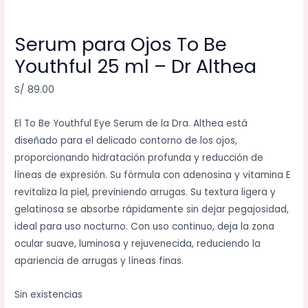
Serum para Ojos To Be
Youthful 25 ml – Dr Althea
S/
89.00
El To Be Youthful Eye Serum de la Dra. Althea está
diseñado para el delicado contorno de los ojos,
proporcionando hidratación profunda y reducción de
líneas de expresión. Su fórmula con adenosina y vitamina E
revitaliza la piel, previniendo arrugas. Su textura ligera y
gelatinosa se absorbe rápidamente sin dejar pegajosidad,
ideal para uso nocturno. Con uso continuo, deja la zona
ocular suave, luminosa y rejuvenecida, reduciendo la
apariencia de arrugas y líneas finas.
Sin existencias