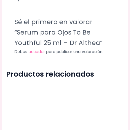
Sé el primero en valorar
“Serum para Ojos To Be
Youthful 25 ml – Dr Althea”
Debes
acceder
para publicar una valoración.
Productos relacionados