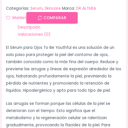
Categorías:
Serum
,
Skincare
Marca:
DR ALTHEA
Wishlist
COMPARAR
Descripción
Valoraciones (0)
El Sérum para Ojos To Be Youthful es una solución de un
solo paso para proteger la piel del contorno de ojos,
también conocida como la más fina del cuerpo. Reduce y
previene las arrugas y líneas de expresión alrededor de los
ojos, hidratando profundamente la piel, previniendo la
pérdida de nutrientes y promoviendo la retención de
líquidos. Hipoalergénico y apto para todo tipo de piel.
Las arrugas se forman porque las células de la piel se
deterioran con el tiempo. Esto significa que el
metabolismo y la regeneración celular se ralentizan
gradualmente, provocando la flacidez de la piel. Para