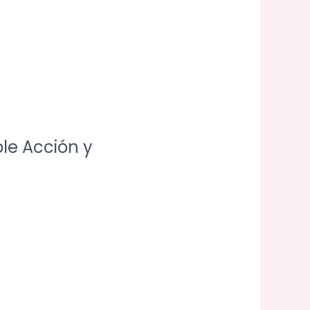
ble Acción y