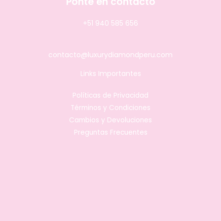
Ponte en contacto
+51 940 585 656
contacto@luxurydiamondperu.com
Links Importantes
Políticas de Privacidad
Términos y Condiciones
Cambios y Devoluciones
Preguntas Frecuentes