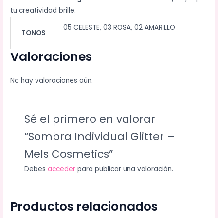
tu creatividad brille.
05 CELESTE, 03 ROSA, 02 AMARILLO
TONOS
Valoraciones
No hay valoraciones aún.
Sé el primero en valorar
“Sombra Individual Glitter –
Mels Cosmetics”
Debes
acceder
para publicar una valoración.
Productos relacionados