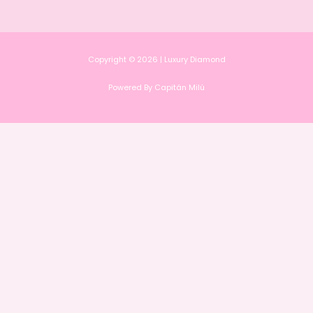
Copyright © 2026 | Luxury Diamond
Powered By Capitán Milú