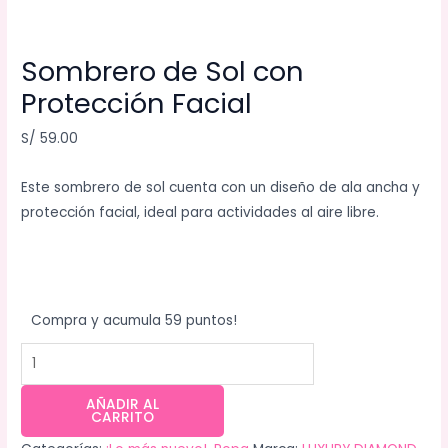
Sombrero de Sol con
Protección Facial
S/
59.00
Este sombrero de sol cuenta con un diseño de ala ancha y
protección facial, ideal para actividades al aire libre.
Compra y acumula 59 puntos!
AÑADIR AL
CARRITO