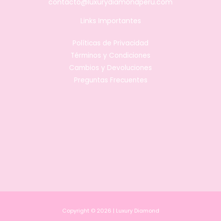
contacto@luxurydiamondperu.com
Links Importantes
Políticas de Privacidad
Términos y Condiciones
Cambios y Devoluciones
Preguntas Frecuentes
Copyright © 2026 | Luxury Diamond