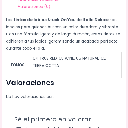
Valoraciones (0)
Las
tintas de labios Stuck On You de Italia Deluxe
son
ideales para quienes buscan un color duradero y vibrante.
Con una fórmula ligera y de larga duración, estas tintas se
adhieren a tus labios, garantizando un acabado perfecto
durante todo el día.
04 TRUE RED, 05 WINE, 06 NATURAL, 02
TONOS
TERRA COTTA
Valoraciones
No hay valoraciones aún.
Sé el primero en valorar