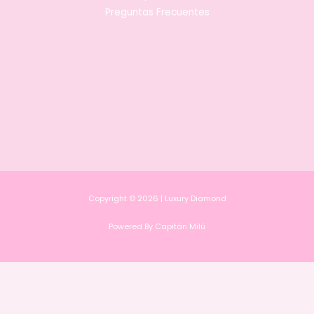
Preguntas Frecuentes
Copyright © 2026 | Luxury Diamond
Powered By Capitán Milú