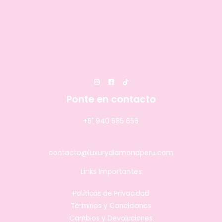
Ponte en contacto
+51 940 585 656
contacto@luxurydiamondperu.com
Links Importantes
Políticas de Privacidad
Términos y Condiciones
Cambios y Devoluciones