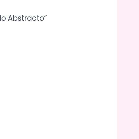
do Abstracto”