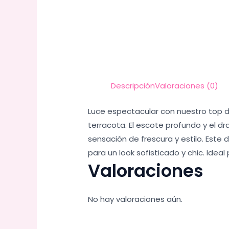
Descripción
Valoraciones (0)
Luce espectacular con nuestro top 
terracota. El escote profundo y el 
sensación de frescura y estilo. Este
para un look sofisticado y chic. Idea
Valoraciones
No hay valoraciones aún.