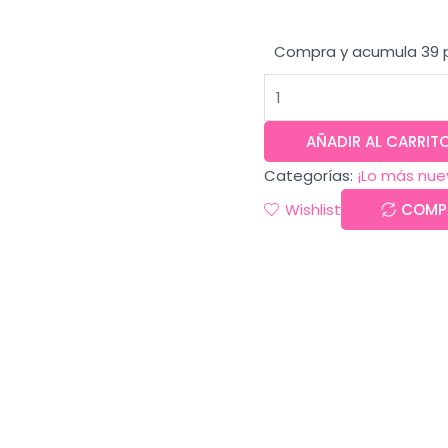
Compra y acumula 39 
AÑADIR AL CARRIT
Categorías:
¡Lo más nue
Wishlist
COMP